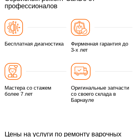
профессионалов
Бесплатная диагностика
Фирменная гарантия до
3-х лет
Мастера со стажем
Оригинальные запчасти
более 7 лет
со своего склада в
Барнауле
Цены на услуги по ремонту варочных