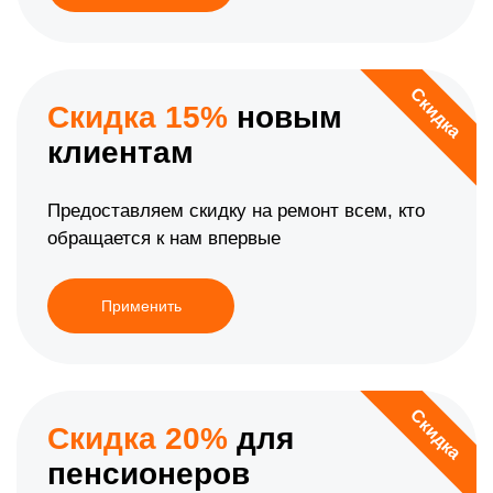
Скидка
Скидка 15%
новым
клиентам
Предоставляем скидку на ремонт всем, кто
обращается к нам впервые
Применить
Скидка
Скидка 20%
для
пенсионеров