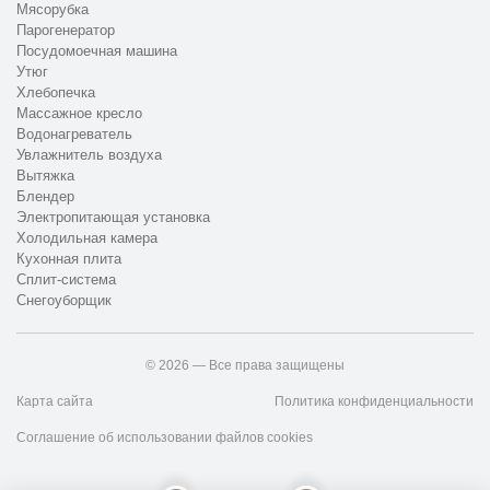
Мясорубка
Парогенератор
Посудомоечная машина
Утюг
Хлебопечка
Массажное кресло
Водонагреватель
Увлажнитель воздуха
Вытяжка
Блендер
Электропитающая установка
Холодильная камера
Кухонная плита
Сплит-система
Снегоуборщик
© 2026 — Все права защищены
Карта сайта
Политика конфиденциальности
Соглашение об использовании файлов cookies