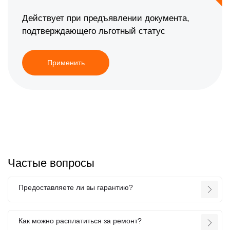
Действует при предъявлении документа,
подтверждающего льготный статус
Применить
Частые вопросы
Предоставляете ли вы гарантию?
Как можно расплатиться за ремонт?