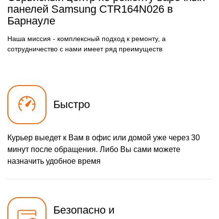
панелей Samsung CTR164N026 в
Барнауле
Наша миссия - комплексный подход к ремонту, а
сотрудничество с нами имеет ряд преимуществ
Быстро
Курьер выедет к Вам в офис или домой уже через 30
минут после обращения. Либо Вы сами можете
назначить удобное время
Безопасно и