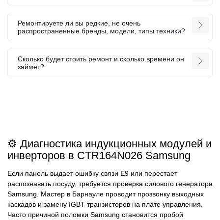
Ремонтируете ли вы редкие, не очень
распространенные бренды, модели, типы техники?
Сколько будет стоить ремонт и сколько времени он
займет?
⚙️ Диагностика индукционных модулей и
инверторов в CTR164N026 Samsung
Если панель выдает ошибку связи E9 или перестает
распознавать посуду, требуется проверка силового генератора
Samsung. Мастер в Барнауле проводит прозвонку выходных
каскадов и замену IGBT-транзисторов на плате управления.
Часто причиной поломки Samsung становится пробой