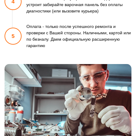
4
устроит забирайте варочная панель
без оплаты
диагностики (или вызовите курьера)
Оплата - только после успешного ремонта и
проверки
с Вашей стороны. Наличными, картой или
5
по безналу.
Даем официальную расширенную
гарантию