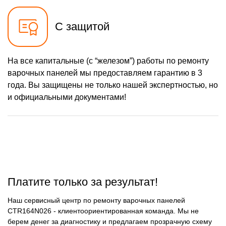
С защитой
На все капитальные (с “железом”) работы по ремонту
варочных панелей мы предоставляем гарантию в 3
года. Вы защищены не только нашей экспертностью, но
и официальными документами!
Платите только за результат!
Наш сервисный центр по ремонту варочных панелей
CTR164N026 - клиентоориентированная команда. Мы не
берем денег за диагностику и предлагаем прозрачную схему