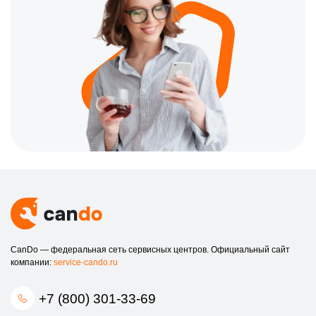
CanDo — федеральная сеть сервисных центров. Официальный сайт
компании:
service-cando.ru
+7 (800) 301-33-69