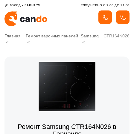
ГОРОД
•
БАРНАУЛ
ЕЖЕДНЕВНО С 9:00 ДО 21:00
Главная
Ремонт варочных панелей
Samsung
CTR164N026
Ремонт Samsung CTR164N026 в
Барнауле