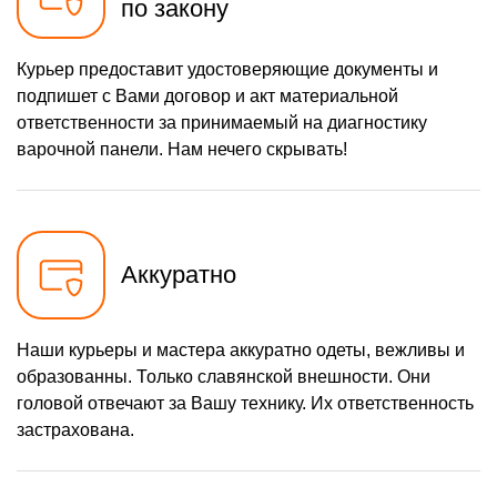
по закону
Курьер предоставит удостоверяющие документы и
подпишет с Вами договор и акт материальной
ответственности за принимаемый на диагностику
варочной панели. Нам нечего скрывать!
Аккуратно
Наши курьеры и мастера аккуратно одеты, вежливы и
образованны. Только славянской внешности. Они
головой отвечают за Вашу технику. Их ответственность
застрахована.