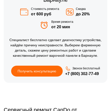
Стоимость ремонта
Скидка
от 600 руб
до 20%
Время ремонта
от 20 мин
Специалист бесплатно сделает диагностику устройства,
найдём причину неисправности. Выберем фирменную
деталь, скажем цену ремонтных работ и сделаем
качественный ремонт варочной панели в Барнауле.
Звонок бесплатный
Получить консультацию
+7 (800) 302-77-49
Сервисный ремонт CanDo от