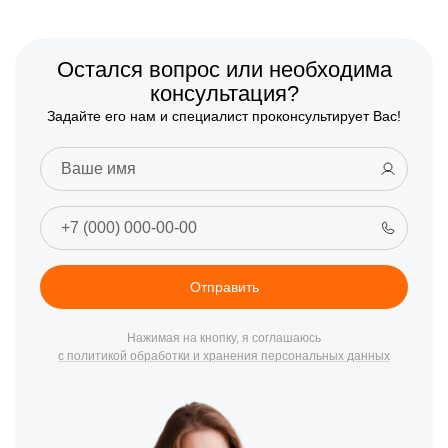
Остался вопрос или необходима
консультация?
Задайте его нам и специалист проконсультирует Вас!
Отправить
Нажимая на кнопку, я соглашаюсь
с политикой обработки и хранения персональных данных