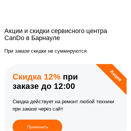
Акции и скидки сервисного центра
CanDo в Барнауле
При заказе скидки не суммируются
Акция
Скидка 12%
при
заказе до 12:00
Скидка действует на ремонт любой техники
при заказе через сайт
Применить