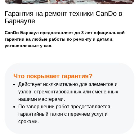
Гарантия на ремонт техники CanDo в
Барнауле
CanDo Барнаул предоставляет до 3 лет официальной
гарантии на любые работы по ремонту и детали,
установленные у нас.
Что покрывает гарантия?
Действует исключительно для элементов и
узлов, отремонтированных или сменённых
нашими мастерами.
По завершении работ предоставляется
гарантийный талон с перечнем услуг и
сроками.