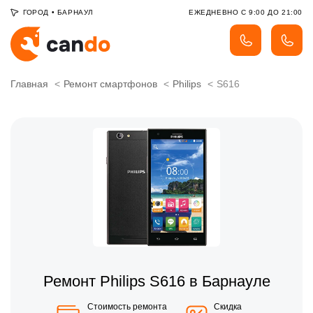
ГОРОД
•
БАРНАУЛ
ЕЖЕДНЕВНО С 9:00 ДО 21:00
Главная
Ремонт смартфонов
Philips
S616
Ремонт Philips S616 в Барнауле
Стоимость ремонта
Скидка