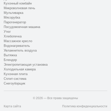
Кухонный комбайн
Микроволновая печь
Мультиварка
Мясорубка
Парогенератор
Посудомоечная машина
Утюг
Хлебопечка
Массажное кресло
Водонагреватель
Увлажнитель воздуха
Вытяжка
Блендер
Электропитающая установка
Холодильная камера
Кухонная плита
Сплит-система
Снегоуборщик
© 2026 — Все права защищены
Карта сайта
Политика конфиденциальности