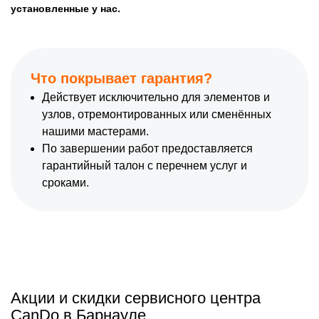
установленные у нас.
Что покрывает гарантия?
Действует исключительно для элементов и
узлов, отремонтированных или сменённых
нашими мастерами.
По завершении работ предоставляется
гарантийный талон с перечнем услуг и
сроками.
Акции и скидки сервисного центра
CanDo в Барнауле