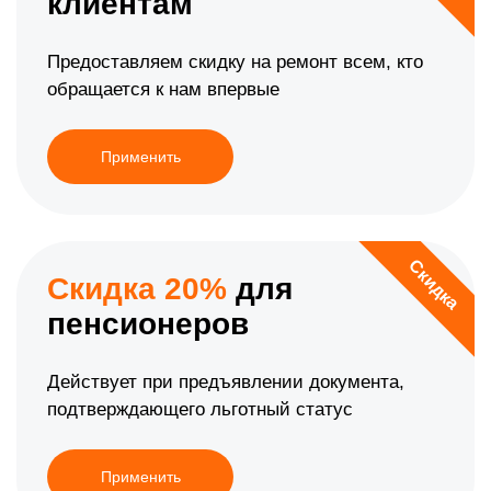
клиентам
Предоставляем скидку на ремонт всем, кто
обращается к нам впервые
Применить
Скидка
Скидка 20%
для
пенсионеров
Действует при предъявлении документа,
подтверждающего льготный статус
Применить