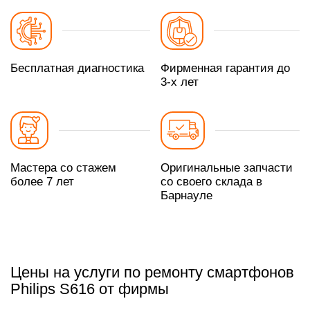
Бесплатная диагностика
Фирменная гарантия до
3-х лет
Мастера со стажем
Оригинальные запчасти
более 7 лет
со своего склада в
Барнауле
Цены на услуги по ремонту смартфонов
Philips S616 от фирмы