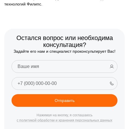
технологий Филипс.
Остался вопрос или необходима
консультация?
Задайте его нам и специалист проконсультирует Вас!
Отправить
Нажимая на кнопку, я соглашаюсь
с политикой обработки и хранения персональных данных