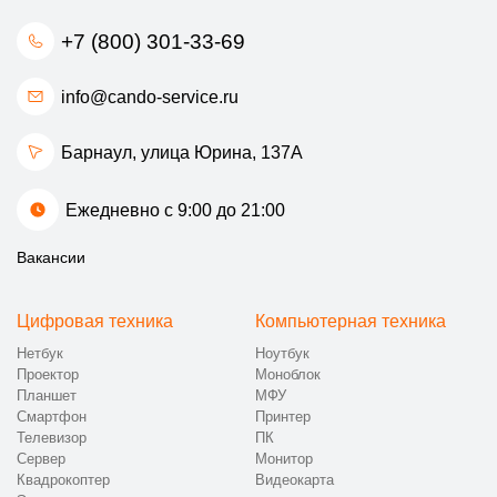
+7 (800) 301-33-69
info@cando-service.ru
Барнаул, улица Юрина, 137А
Ежедневно с 9:00 до 21:00
Вакансии
Цифровая техника
Компьютерная техника
Нетбук
Ноутбук
Проектор
Моноблок
Планшет
МФУ
Смартфон
Принтер
Телевизор
ПК
Сервер
Монитор
Квадрокоптер
Видеокарта