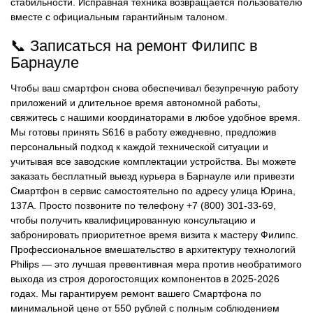
стабильности. Исправная техника возвращается пользователю
вместе с официальным гарантийным талоном.
📞 Записаться на ремонт Филипс в
Барнауле
Чтобы ваш смартфон снова обеспечивал безупречную работу
приложений и длительное время автономной работы,
свяжитесь с нашими координаторами в любое удобное время.
Мы готовы принять S616 в работу ежедневно, предложив
персональный подход к каждой технической ситуации и
учитывая все заводские комплектации устройства. Вы можете
заказать бесплатный выезд курьера в Барнауле или привезти
Смартфон в сервис самостоятельно по адресу улица Юрина,
137А. Просто позвоните по телефону +7 (800) 301-33-69,
чтобы получить квалифицированную консультацию и
забронировать приоритетное время визита к мастеру Филипс.
Профессиональное вмешательство в архитектуру технологий
Philips — это лучшая превентивная мера против необратимого
выхода из строя дорогостоящих компонентов в 2025-2026
годах. Мы гарантируем ремонт вашего Смартфона по
минимальной цене от 550 рублей с полным соблюдением