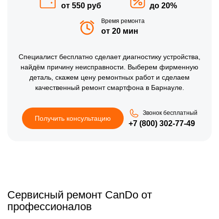
от 550 руб
до 20%
Время ремонта
от 20 мин
Специалист бесплатно сделает диагностику устройства,
найдём причину неисправности. Выберем фирменную
деталь, скажем цену ремонтных работ и сделаем
качественный ремонт смартфона в Барнауле.
Звонок бесплатный
Получить консультацию
+7 (800) 302-77-49
Сервисный ремонт CanDo от
профессионалов