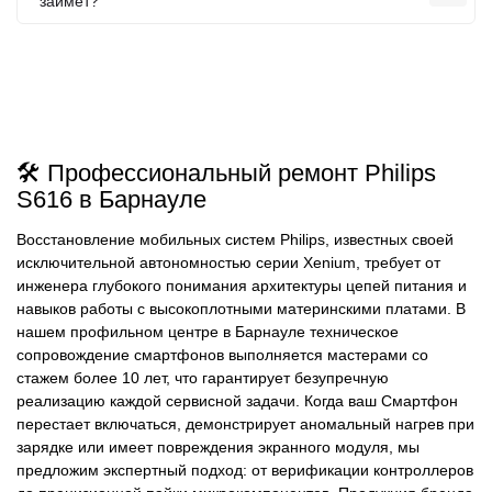
займет?
🛠️ Профессиональный ремонт Philips
S616 в Барнауле
Восстановление мобильных систем Philips, известных своей
исключительной автономностью серии Xenium, требует от
инженера глубокого понимания архитектуры цепей питания и
навыков работы с высокоплотными материнскими платами. В
нашем профильном центре в Барнауле техническое
сопровождение смартфонов выполняется мастерами со
стажем более 10 лет, что гарантирует безупречную
реализацию каждой сервисной задачи. Когда ваш Смартфон
перестает включаться, демонстрирует аномальный нагрев при
зарядке или имеет повреждения экранного модуля, мы
предложим экспертный подход: от верификации контроллеров