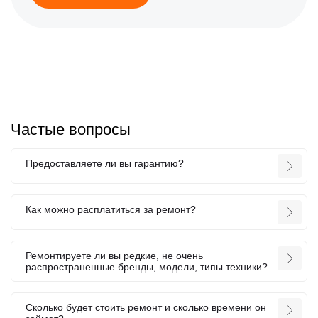
Частые вопросы
Предоставляете ли вы гарантию?
Как можно расплатиться за ремонт?
Ремонтируете ли вы редкие, не очень
распространенные бренды, модели, типы техники?
Сколько будет стоить ремонт и сколько времени он