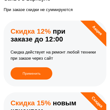
При заказе скидки не суммируются
Акция
Скидка 12%
при
заказе до 12:00
Скидка действует на ремонт любой техники
при заказе через сайт
Применить
Скидка
Скидка 15%
новым