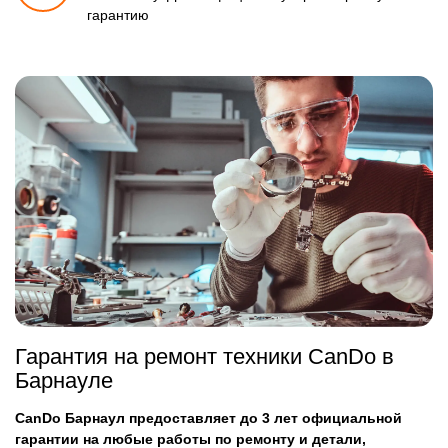
гарантию
Гарантия на ремонт техники CanDo в
Барнауле
CanDo Барнаул предоставляет до 3 лет официальной
гарантии на любые работы по ремонту и детали,