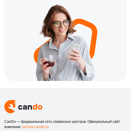
CanDo — федеральная сеть сервисных центров. Официальный сайт
компании:
service-cando.ru