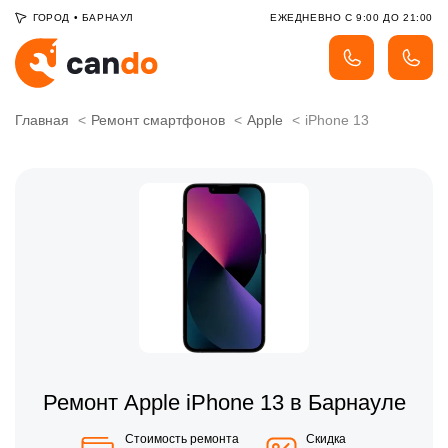
ГОРОД
•
БАРНАУЛ
ЕЖЕДНЕВНО С 9:00 ДО 21:00
Главная
Ремонт смартфонов
Apple
iPhone 13
Ремонт Apple iPhone 13 в Барнауле
Стоимость ремонта
Скидка