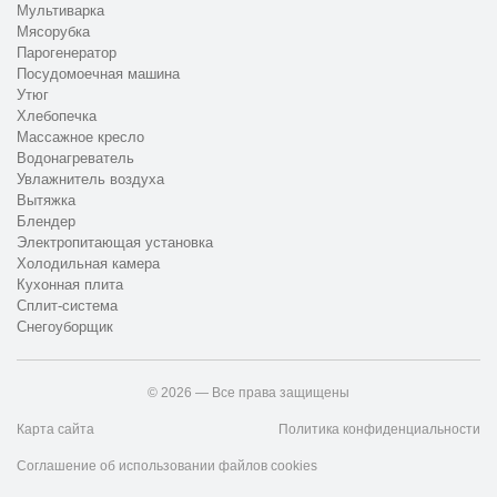
Мультиварка
Мясорубка
Парогенератор
Посудомоечная машина
Утюг
Хлебопечка
Массажное кресло
Водонагреватель
Увлажнитель воздуха
Вытяжка
Блендер
Электропитающая установка
Холодильная камера
Кухонная плита
Сплит-система
Снегоуборщик
© 2026 — Все права защищены
Карта сайта
Политика конфиденциальности
Соглашение об использовании файлов cookies