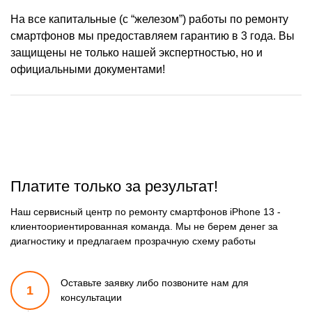
На все капитальные (с “железом”) работы по ремонту
смартфонов мы предоставляем гарантию в 3 года. Вы
защищены не только нашей экспертностью, но и
официальными документами!
Платите только за результат!
Наш сервисный центр по ремонту смартфонов iPhone 13 -
клиентоориентированная команда. Мы не берем денег за
диагностику и предлагаем прозрачную схему работы
Оставьте заявку либо позвоните
нам для
1
консультации