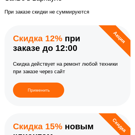
При заказе скидки не суммируются
Акция
Скидка 12%
при
заказе до 12:00
Скидка действует на ремонт любой техники
при заказе через сайт
Применить
Скидка
Скидка 15%
новым