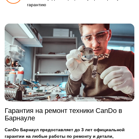
гарантию
Гарантия на ремонт техники CanDo в
Барнауле
CanDo Барнаул предоставляет до 3 лет официальной
гарантии на любые работы по ремонту и детали,