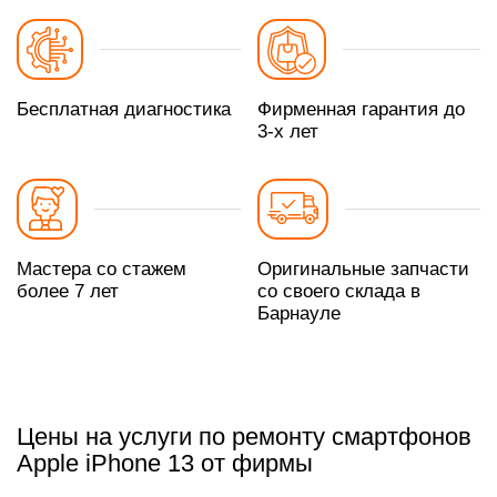
Бесплатная диагностика
Фирменная гарантия до
3-х лет
Мастера со стажем
Оригинальные запчасти
более 7 лет
со своего склада в
Барнауле
Цены на услуги по ремонту смартфонов
Apple iPhone 13 от фирмы