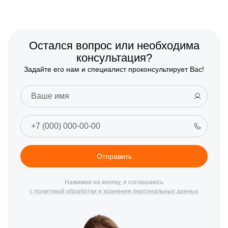
Остался вопрос или необходима
консультация?
Задайте его нам и специалист проконсультирует Вас!
Отправить
Нажимая на кнопку, я соглашаюсь
с политикой обработки и хранения персональных данных