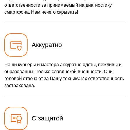
ответственности за принимаемый на диагностику
смартфона. Нам нечего скрывать!
Аккуратно
Наши курьеры и мастера аккуратно одеты, вежливы и
образованны. Только славянской внешности. Они
головой отвечают за Вашу технику. Их ответственность
застрахована.
С защитой