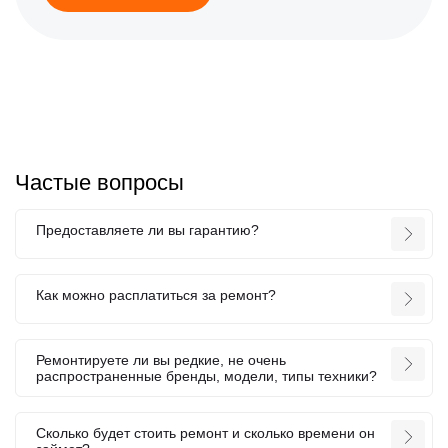
Частые вопросы
Предоставляете ли вы гарантию?
Как можно расплатиться за ремонт?
Ремонтируете ли вы редкие, не очень
распространенные бренды, модели, типы техники?
Сколько будет стоить ремонт и сколько времени он