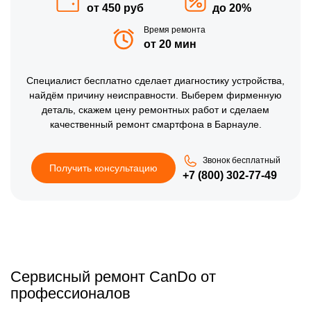
от 450 руб
до 20%
Время ремонта
от 20 мин
Специалист бесплатно сделает диагностику устройства,
найдём причину неисправности. Выберем фирменную
деталь, скажем цену ремонтных работ и сделаем
качественный ремонт смартфона в Барнауле.
Звонок бесплатный
Получить консультацию
+7 (800) 302-77-49
Сервисный ремонт CanDo от
профессионалов