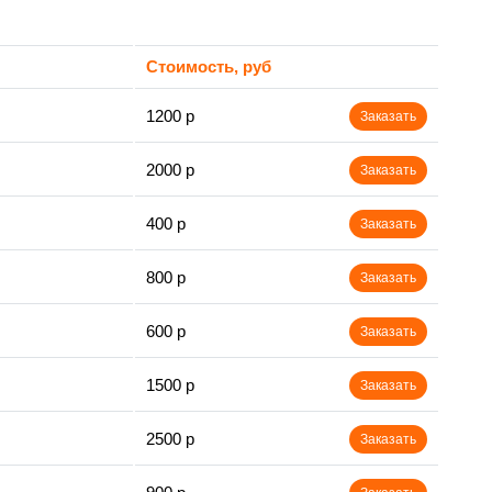
Стоимость, руб
1200 р
Заказать
2000 р
Заказать
400 р
Заказать
800 р
Заказать
600 р
Заказать
1500 р
Заказать
2500 р
Заказать