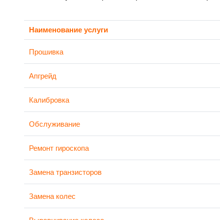
Наименование услуги
Прошивка
Апгрейд
Калибровка
Обслуживание
Ремонт гироскопа
Замена транзисторов
Замена колес