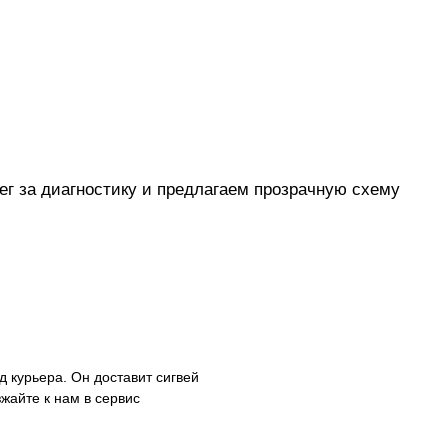
ег за диагностику и предлагаем прозрачную схему
 курьера. Он доставит сигвей
зжайте к нам в сервис