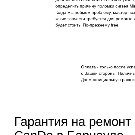
определить причину поломки сигвея Mini
Когда мы поймем проблему, мастер поз
какие запчасти требуется для ремонта 
будет стоить. По-прежнему free!
Оплата - только после ус
с Вашей стороны. Наличны
Даем официальную расши
Гарантия на ремонт