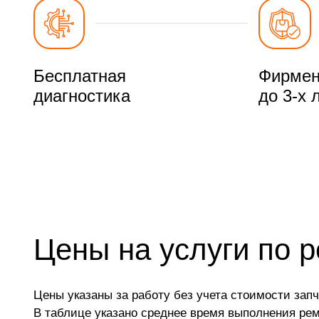
Бесплатная
Фирмен
диагностика
до 3-х 
Цены на услуги по р
Цены указаны за работу без учета стоимости запч
В таблице указано среднее время выполнения ре