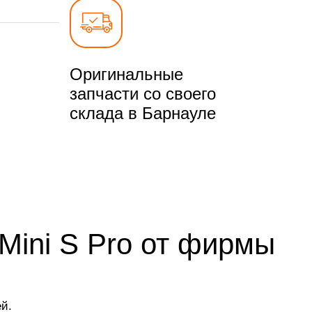
Оригинальные
запчасти со своего
склада в Барнауле
 Mini S Pro от фирмы
й.