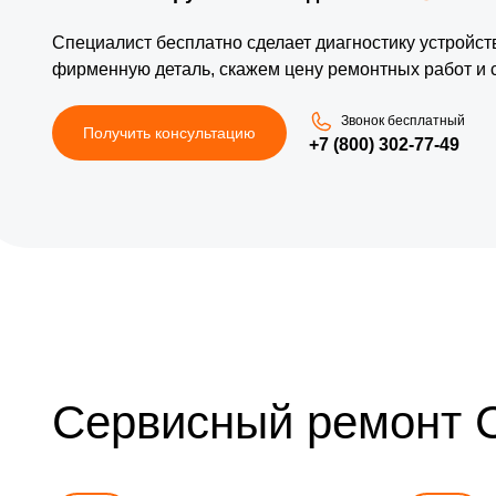
Специалист бесплатно сделает диагностику устройс
фирменную деталь, скажем цену ремонтных работ и 
Звонок бесплатный
Получить консультацию
+7 (800) 302-77-49
Сервисный ремонт 