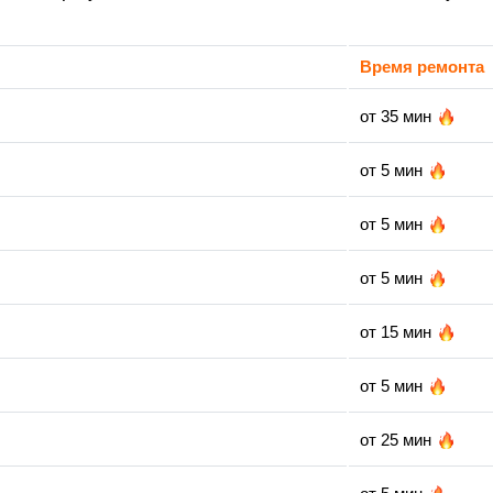
Время ремонта
от 35 мин
от 5 мин
от 5 мин
от 5 мин
от 15 мин
от 5 мин
от 25 мин