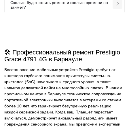
Сколько будет стоить ремонт и сколько времени он
займет?
🛠️ Профессиональный ремонт Prestigio
Grace 4791 4G в Барнауле
Восстановление мобильных устройств Prestigio требует от
инженера глубокого понимания архитектуры систем-на-
кристалле (SoC) начального и среднего уровня, а также
навыков деликатной пайки на многослойных платах. В нашем
профильном центре в Барнауле техническое сопровождение
портативной электроники выполняется мастерами со стажем
более 10 лет, что гарантирует безупречную реализацию
каждой сервисной задачи. Когда ваш Планшет перестает
включаться, демонстрирует аномальный разряд или имеет
повреждения сенсорного экрана, мы предложим экспертный