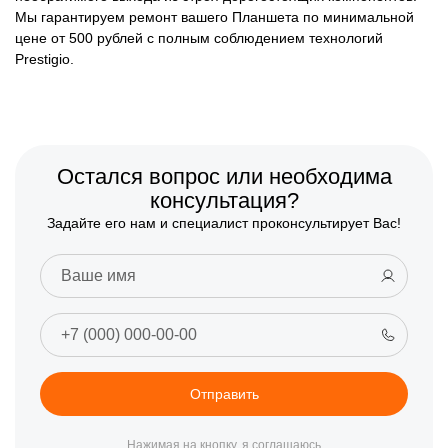
Мы гарантируем ремонт вашего Планшета по минимальной
цене от 500 рублей с полным соблюдением технологий
Prestigio.
Остался вопрос или необходима
консультация?
Задайте его нам и специалист проконсультирует Вас!
Отправить
Нажимая на кнопку, я соглашаюсь