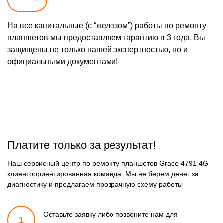
На все капитальные (с “железом”) работы по ремонту
планшетов мы предоставляем гарантию в 3 года. Вы
защищены не только нашей экспертностью, но и
официальными документами!
Платите только за результат!
Наш сервисный центр по ремонту планшетов Grace 4791 4G -
клиентоориентированная команда. Мы не берем денег за
диагностику и предлагаем прозрачную схему работы
Оставьте заявку либо позвоните
нам для
1