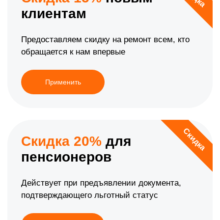
клиентам
Предоставляем скидку на ремонт всем, кто
обращается к нам впервые
Применить
Скидка
Скидка 20%
для
пенсионеров
Действует при предъявлении документа,
подтверждающего льготный статус