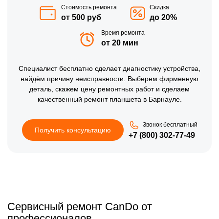
Стоимость ремонта
Скидка
от 500 руб
до 20%
Время ремонта
от 20 мин
Специалист бесплатно сделает диагностику устройства,
найдём причину неисправности. Выберем фирменную
деталь, скажем цену ремонтных работ и сделаем
качественный ремонт планшета в Барнауле.
Звонок бесплатный
Получить консультацию
+7 (800) 302-77-49
Сервисный ремонт CanDo от
профессионалов