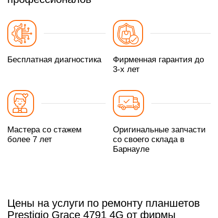
Бесплатная диагностика
Фирменная гарантия до
3-х лет
Мастера со стажем
Оригинальные запчасти
более 7 лет
со своего склада в
Барнауле
Цены на услуги по ремонту планшетов
Prestigio Grace 4791 4G от фирмы