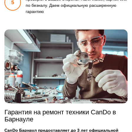
5
по безналу.
Даем официальную расширенную
гарантию
Гарантия на ремонт техники CanDo в
Барнауле
CanDo Барнаул предоставляет до 3 лет официальной