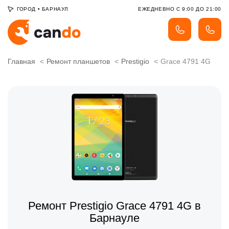
ГОРОД
•
БАРНАУЛ
ЕЖЕДНЕВНО С 9:00 ДО 21:00
Главная
Ремонт планшетов
Prestigio
Grace 4791 4G
Ремонт Prestigio Grace 4791 4G в
Барнауле