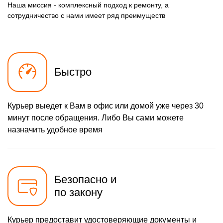
Наша миссия - комплексный подход к ремонту, а
сотрудничество с нами имеет ряд преимуществ
Быстро
Курьер выедет к Вам в офис или домой уже через 30
минут после обращения. Либо Вы сами можете
назначить удобное время
Безопасно и
по закону
Курьер предоставит удостоверяющие документы и