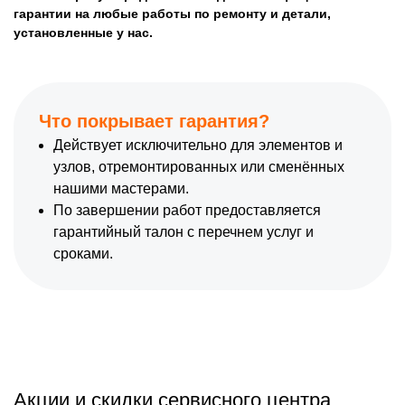
гарантии на любые работы по ремонту и детали,
установленные у нас.
Что покрывает гарантия?
Действует исключительно для элементов и
узлов, отремонтированных или сменённых
нашими мастерами.
По завершении работ предоставляется
гарантийный талон с перечнем услуг и
сроками.
Акции и скидки сервисного центра