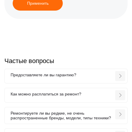
Применить
Частые вопросы
Предоставляете ли вы гарантию?
Как можно расплатиться за ремонт?
Ремонтируете ли вы редкие, не очень
распространенные бренды, модели, типы техники?