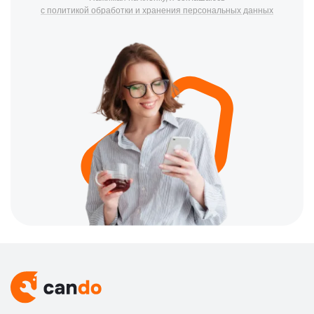
с политикой обработки и хранения персональных данных