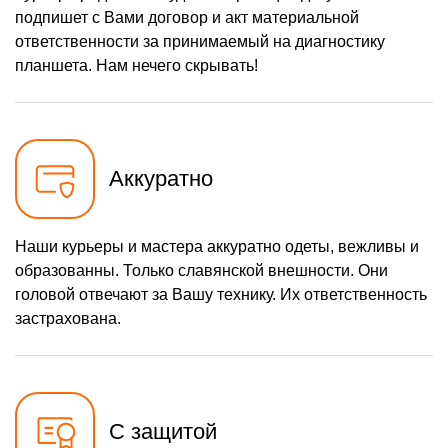
подпишет с Вами договор и акт материальной
ответственности за принимаемый на диагностику
планшета. Нам нечего скрывать!
Аккуратно
Наши курьеры и мастера аккуратно одеты, вежливы и
образованны. Только славянской внешности. Они
головой отвечают за Вашу технику. Их ответственность
застрахована.
С защитой