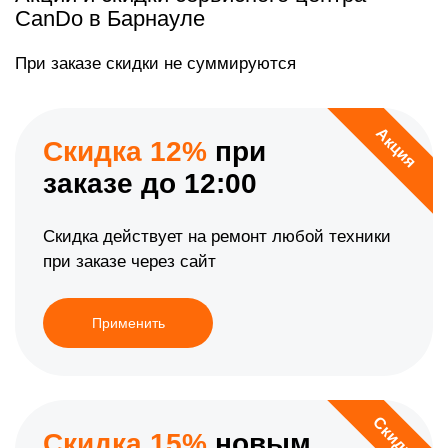
CanDo в Барнауле
При заказе скидки не суммируются
Акция
Скидка 12%
при
заказе до 12:00
Скидка действует на ремонт любой техники
при заказе через сайт
Применить
Скидка
Скидка 15%
новым