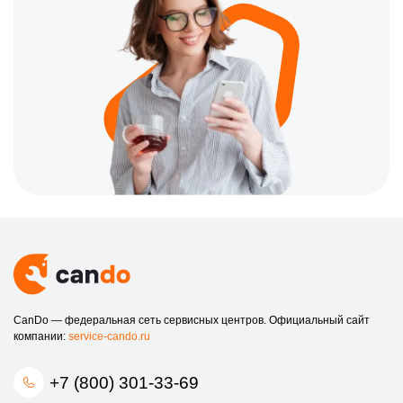
CanDo — федеральная сеть сервисных центров. Официальный сайт
компании:
service-cando.ru
+7 (800) 301-33-69