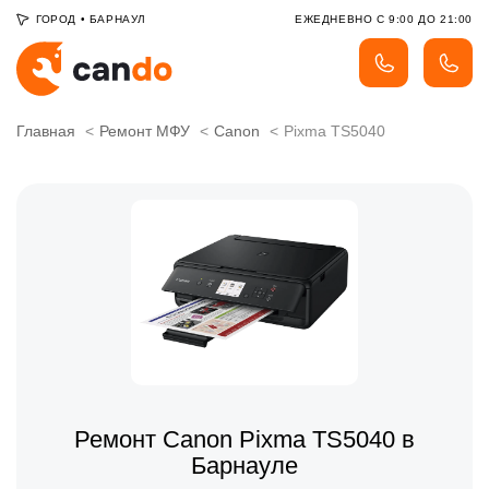
ГОРОД
•
БАРНАУЛ
ЕЖЕДНЕВНО С 9:00 ДО 21:00
Главная
Ремонт МФУ
Canon
Pixma TS5040
Ремонт Canon Pixma TS5040 в
Барнауле