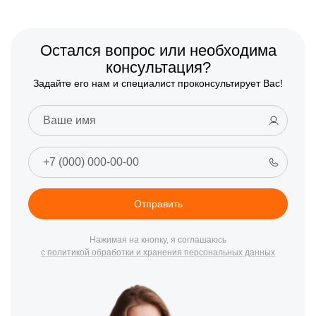
Остался вопрос или необходима
консультация?
Задайте его нам и специалист проконсультирует Вас!
Отправить
Нажимая на кнопку, я соглашаюсь
с политикой обработки и хранения персональных данных