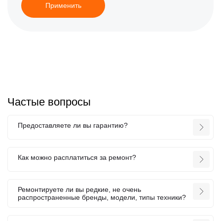
Применить
Частые вопросы
Предоставляете ли вы гарантию?
Как можно расплатиться за ремонт?
Ремонтируете ли вы редкие, не очень
распространенные бренды, модели, типы техники?