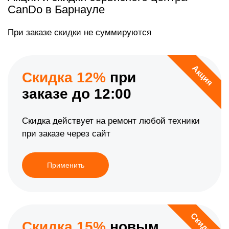
CanDo в Барнауле
При заказе скидки не суммируются
Акция
Скидка 12%
при
заказе до 12:00
Скидка действует на ремонт любой техники
при заказе через сайт
Применить
Скидка
Скидка 15%
новым