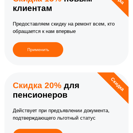
клиентам
Предоставляем скидку на ремонт всем, кто
обращается к нам впервые
Применить
Скидка
Скидка 20%
для
пенсионеров
Действует при предъявлении документа,
подтверждающего льготный статус