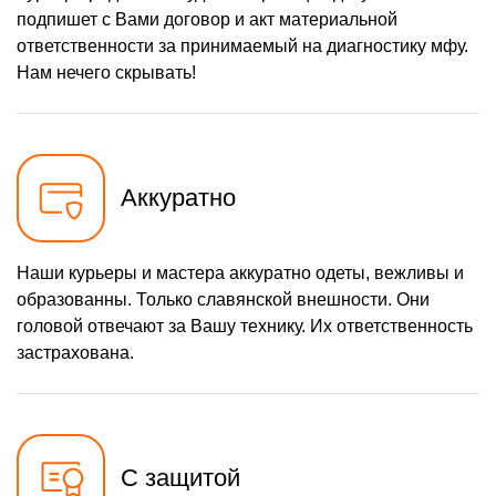
подпишет с Вами договор и акт материальной
ответственности за принимаемый на диагностику мфу.
Нам нечего скрывать!
Аккуратно
Наши курьеры и мастера аккуратно одеты, вежливы и
образованны. Только славянской внешности. Они
головой отвечают за Вашу технику. Их ответственность
застрахована.
С защитой