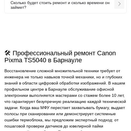
Сколько будет стоить ремонт и сколько времени он
займет?
🛠️ Профессиональный ремонт Canon
Pixma TS5040 в Барнауле
Восстановление сложной множительной техники требует от
инженера не только навыков точной механики, но и глубоких
знаний в области цифровой обработки изображений. В нашем
профильном центре в Барнауле обслуживание офисной
электроники выполняется мастерами со стажем более 10 лет,
что гарантирует безупречную реализацию каждой технической
задачи. Когда ваш МФУ перестает захватывать бумагу, выдает
полосы при сканировании или демонстрирует системные
ошибки термоблока, мы предложим экспертный подход: от
пошаговой проверки датчиков до ювелирной пайки