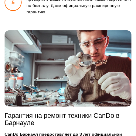
5
по безналу.
Даем официальную расширенную
гарантию
Гарантия на ремонт техники CanDo в
Барнауле
CanDo Барнаул предоставляет до 3 лет официальной