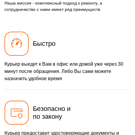
Наша миссия - комплексный подход к ремонту, а
сотрудничество с нами имеет ряд преимуществ
Быстро
Курьер выедет к Вам в офис или домой уже через 30
минут после обращения. Либо Вы сами можете
назначить удобное время
Безопасно и
по закону
Курьер предоставит удостоверяющие документы и