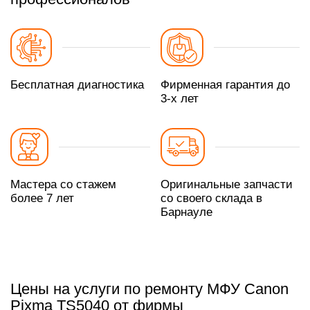
Бесплатная диагностика
Фирменная гарантия до
3-х лет
Мастера со стажем
Оригинальные запчасти
более 7 лет
со своего склада в
Барнауле
Цены на услуги по ремонту МФУ Canon
Pixma TS5040 от фирмы