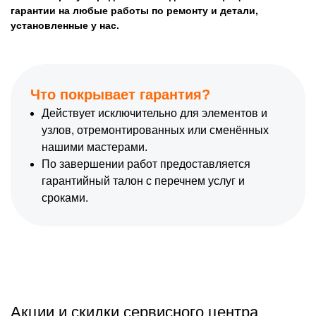
гарантии на любые работы по ремонту и детали,
установленные у нас.
Что покрывает гарантия?
Действует исключительно для элементов и
узлов, отремонтированных или сменённых
нашими мастерами.
По завершении работ предоставляется
гарантийный талон с перечнем услуг и
сроками.
Акции и скидки сервисного центра