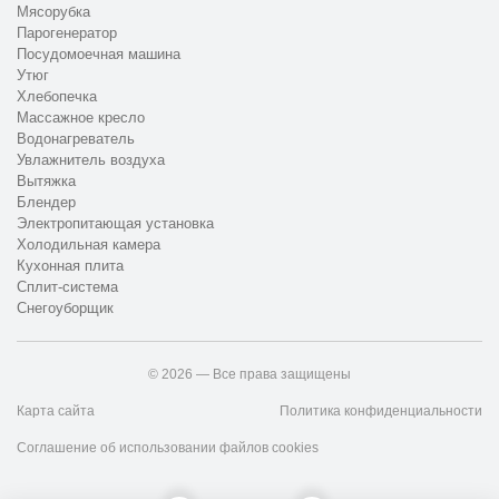
Мясорубка
Парогенератор
Посудомоечная машина
Утюг
Хлебопечка
Массажное кресло
Водонагреватель
Увлажнитель воздуха
Вытяжка
Блендер
Электропитающая установка
Холодильная камера
Кухонная плита
Сплит-система
Снегоуборщик
© 2026 — Все права защищены
Карта сайта
Политика конфиденциальности
Соглашение об использовании файлов cookies