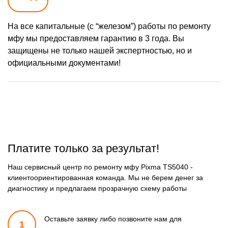
На все капитальные (с “железом”) работы по ремонту
мфу мы предоставляем гарантию в 3 года. Вы
защищены не только нашей экспертностью, но и
официальными документами!
Платите только за результат!
Наш сервисный центр по ремонту мфу Pixma TS5040 -
клиентоориентированная команда. Мы не берем денег за
диагностику и предлагаем прозрачную схему работы
Оставьте заявку либо позвоните
нам для
1