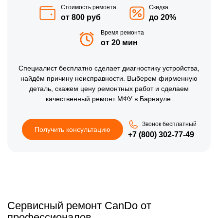
Стоимость ремонта
Скидка
от 800 руб
до 20%
Время ремонта
от 20 мин
Специалист бесплатно сделает диагностику устройства,
найдём причину неисправности. Выберем фирменную
деталь, скажем цену ремонтных работ и сделаем
качественный ремонт МФУ в Барнауле.
Звонок бесплатный
Получить консультацию
+7 (800) 302-77-49
Сервисный ремонт CanDo от
профессионалов