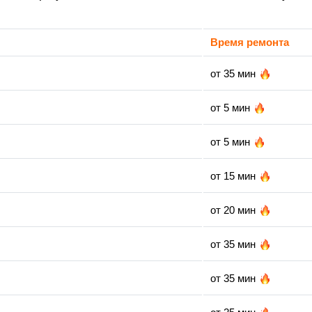
Время ремонта
от 35 мин
от 5 мин
от 5 мин
от 15 мин
от 20 мин
от 35 мин
от 35 мин