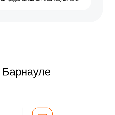
в Барнауле