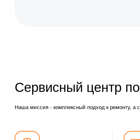
Сервисный центр по
Наша миссия - комплексный подход к ремонту, а 