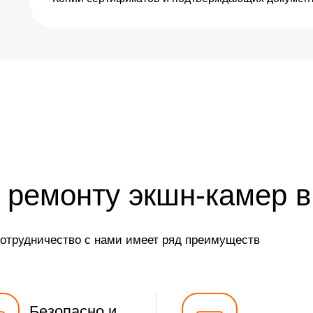
 ремонту экшн-камер 
сотрудничество с нами имеет ряд преимуществ
Безопасно и