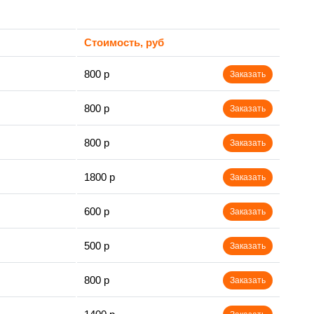
Стоимость, руб
800 р
Заказать
800 р
Заказать
800 р
Заказать
1800 р
Заказать
600 р
Заказать
500 р
Заказать
800 р
Заказать