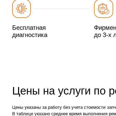
Бесплатная
Фирмен
диагностика
до 3-х 
Цены на услуги по 
Цены указаны за работу без учета стоимости запч
В таблице указано среднее время выполнения ре