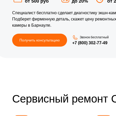
от 500 руб
до 20%
от 
Специалист бесплатно сделает диагностику экшн-ка
Подберет фирменную деталь, скажет цену ремонтных
камеры в Барнауле.
Звонок бесплатный
Получить консультацию
+7 (800) 302-77-49
Сервисный ремонт 