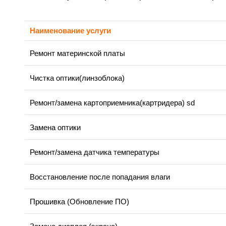
Наименование услуги
Ремонт материнской платы
Чистка оптики(линзоблока)
Ремонт/замена картоприемника(картридера) sd
Замена оптики
Ремонт/замена датчика температуры
Восстановление после попадания влаги
Прошивка (Обновление ПО)