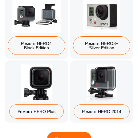
Ремонт HERO4
Ремонт HERO3+
Black Edition
Silver Edition
Ремонт HERO Plus
Ремонт HERO 2014