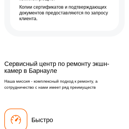
Копии сертификатов и подтверждающих
документов предоставляются по запросу
клиента.
Сервисный центр по ремонту экшн-
камер в Барнауле
Наша миссия - комплексный подход к ремонту, а
сотрудничество с нами имеет ряд преимуществ
Быстро