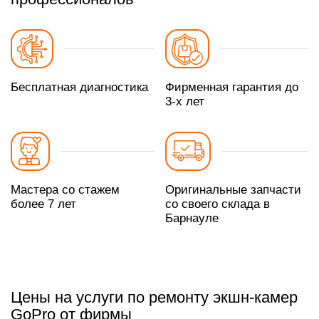
Бесплатная диагностика
Фирменная гарантия до
3-х лет
Мастера со стажем
Оригинальные запчасти
более 7 лет
со своего склада в
Барнауле
Цены на услуги по ремонту экшн-камер
GoPro от фирмы