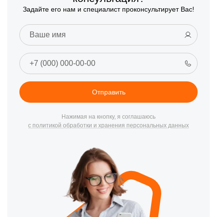
Задайте его нам и специалист проконсультирует Вас!
Отправить
Нажимая на кнопку, я соглашаюсь
с политикой обработки и хранения персональных данных