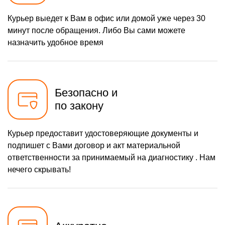
Курьер выедет к Вам в офис или домой уже через 30
минут после обращения. Либо Вы сами можете
назначить удобное время
Безопасно и
по закону
Курьер предоставит удостоверяющие документы и
подпишет с Вами договор и акт материальной
ответственности за принимаемый на диагностику . Нам
нечего скрывать!