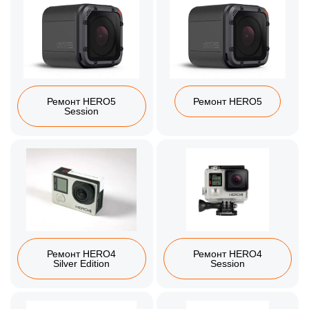
Ремонт HERO5
Ремонт HERO5
Session
Ремонт HERO4
Ремонт HERO4
Silver Edition
Session