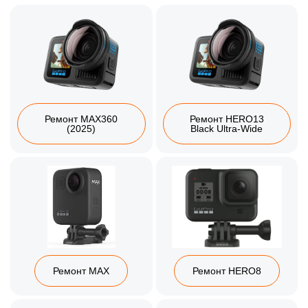
Ремонт MAX360
Ремонт HERO13
(2025)
Black Ultra‑Wide
Ремонт MAX
Ремонт HERO8