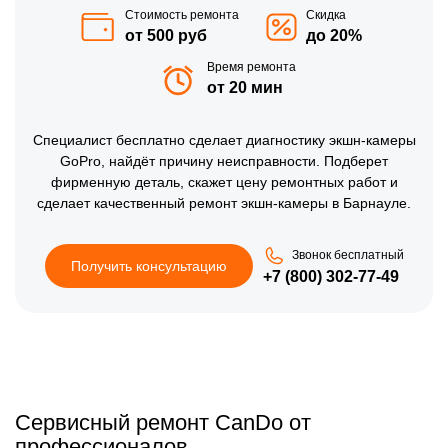
Стоимость ремонта
Скидка
от 500 руб
до 20%
Время ремонта
от 20 мин
Специалист бесплатно сделает диагностику экшн-камеры
GoPro, найдёт причину неисправности. Подберет
фирменную деталь, скажет цену ремонтных работ и
сделает качественный ремонт экшн-камеры в Барнауле.
Звонок бесплатный
Получить консультацию
+7 (800) 302-77-49
Сервисный ремонт CanDo от
профессионалов