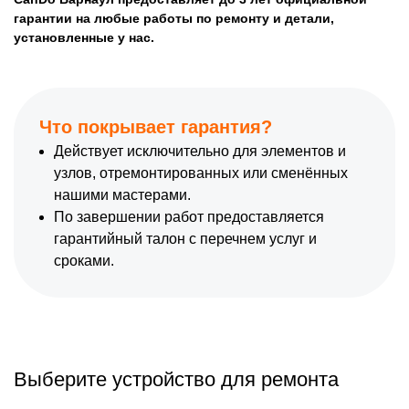
гарантии на любые работы по ремонту и детали,
установленные у нас.
Что покрывает гарантия?
Действует исключительно для элементов и
узлов, отремонтированных или сменённых
нашими мастерами.
По завершении работ предоставляется
гарантийный талон с перечнем услуг и
сроками.
Выберите устройство для ремонта