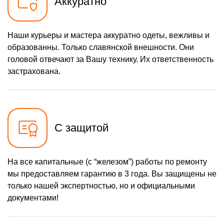
Аккуратно
Наши курьеры и мастера аккуратно одеты, вежливы и
образованны. Только славянской внешности. Они
головой отвечают за Вашу технику. Их ответственность
застрахована.
С защитой
На все капитальные (с “железом”) работы по ремонту
мы предоставляем гарантию в 3 года. Вы защищены не
только нашей экспертностью, но и официальными
документами!