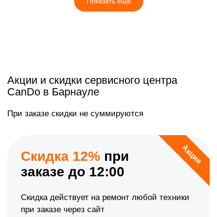
Показать еще
Акции и скидки сервисного центра
CanDo в Барнауле
При заказе скидки не суммируются
Акция
Скидка 12%
при
заказе до 12:00
Скидка действует на ремонт любой техники
при заказе через сайт