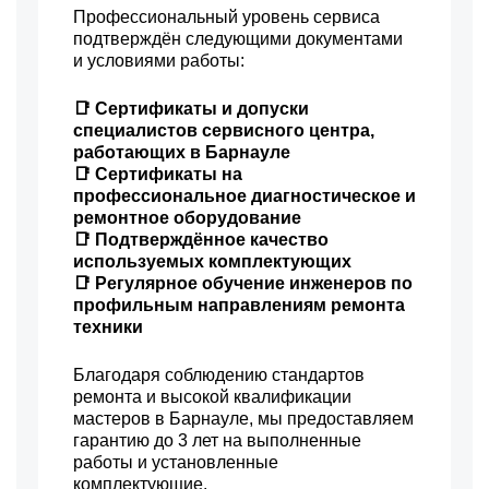
Профессиональный уровень сервиса
подтверждён следующими документами
и условиями работы:
📑 Сертификаты и допуски
специалистов сервисного центра,
работающих в Барнауле
📑 Сертификаты на
профессиональное диагностическое и
ремонтное оборудование
📑 Подтверждённое качество
используемых комплектующих
📑 Регулярное обучение инженеров по
профильным направлениям ремонта
техники
Благодаря соблюдению стандартов
ремонта и высокой квалификации
мастеров в Барнауле, мы предоставляем
гарантию до 3 лет на выполненные
работы и установленные
комплектующие.