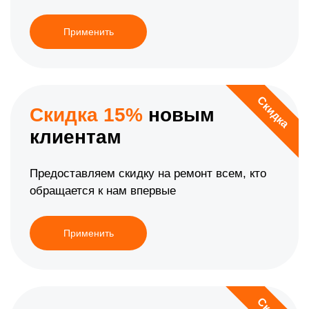
Применить
Скидка
Скидка 15%
новым
клиентам
Предоставляем скидку на ремонт всем, кто
обращается к нам впервые
Применить