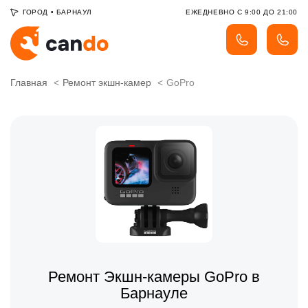
ГОРОД
•
БАРНАУЛ
ЕЖЕДНЕВНО С 9:00 ДО 21:00
Главная
Ремонт экшн-камер
GoPro
Ремонт Экшн-камеры GoPro в
Барнауле