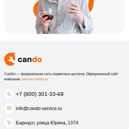
CanDo — федеральная сеть сервисных центров. Официальный сайт
компании:
service-cando.ru
+7 (800) 301-33-69
info@cando-service.ru
Барнаул, улица Юрина, 137А