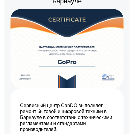
Барнауле
Сервисный центр CanDO выполняет
ремонт бытовой и цифровой техники в
Барнауле в соответствии с техническими
регламентами и стандартами
производителей.