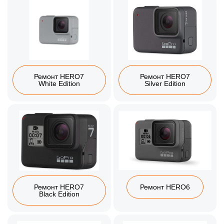
Ремонт HERO7
Ремонт HERO7
White Edition
Silver Edition
Ремонт HERO7
Ремонт HERO6
Black Edition