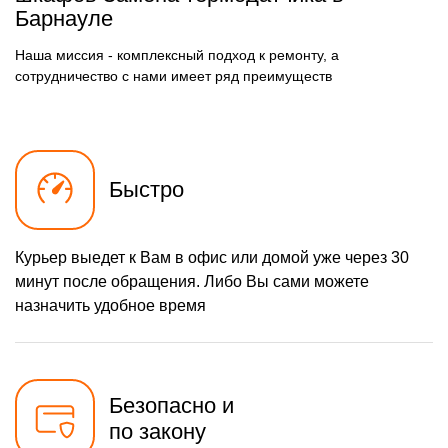
Барнауле
Наша миссия - комплексный подход к ремонту, а
сотрудничество с нами имеет ряд преимуществ
Быстро
Курьер выедет к Вам в офис или домой уже через 30
минут после обращения. Либо Вы сами можете
назначить удобное время
Безопасно и
по закону