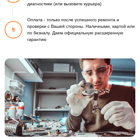
диагностики (или вызовите курьера)
Оплата - только после успешного ремонта и
проверки
с Вашей стороны. Наличными, картой или
5
по безналу.
Даем официальную расширенную
гарантию