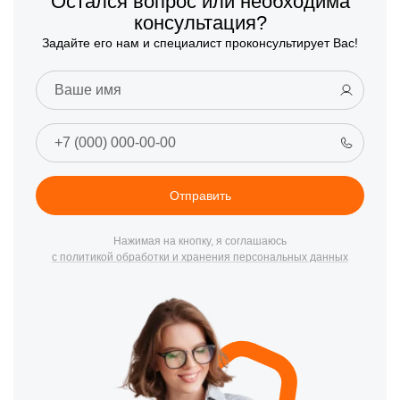
Остался вопрос или необходима
консультация?
Задайте его нам и специалист проконсультирует Вас!
Отправить
Нажимая на кнопку, я соглашаюсь
с политикой обработки и хранения персональных данных