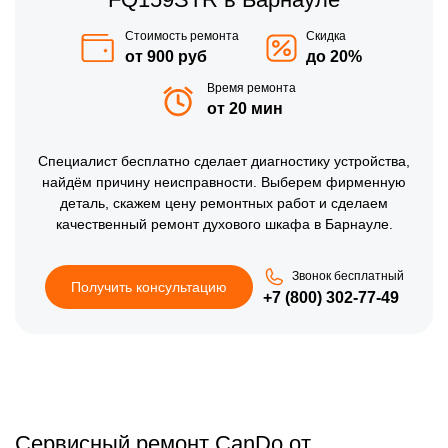
Стоимость ремонта
Скидка
от 900 руб
до 20%
Время ремонта
от 20 мин
Специалист бесплатно сделает диагностику устройства,
найдём причину неисправности. Выберем фирменную
деталь, скажем цену ремонтных работ и сделаем
качественный ремонт духового шкафа в Барнауле.
Звонок бесплатный
Получить консультацию
+7 (800) 302-77-49
Сервисный ремонт CanDo от