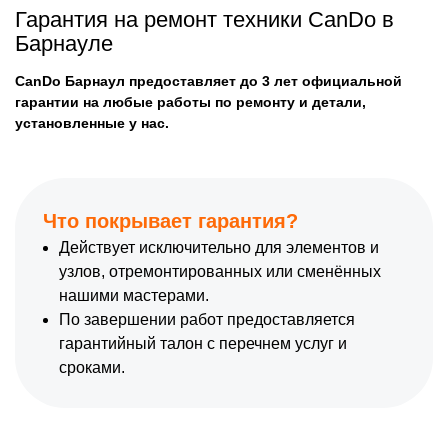
Гарантия на ремонт техники CanDo в
Барнауле
CanDo Барнаул предоставляет до 3 лет официальной
гарантии на любые работы по ремонту и детали,
установленные у нас.
Что покрывает гарантия?
Действует исключительно для элементов и
узлов, отремонтированных или сменённых
нашими мастерами.
По завершении работ предоставляется
гарантийный талон с перечнем услуг и
сроками.