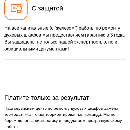
С защитой
На все капитальные (с “железом”) работы по ремонту
духовых шкафов мы предоставляем гарантию в 3 года.
Вы защищены не только нашей экспертностью, но и
официальными документами!
Платите только за результат!
Наш сервисный центр по ремонту духовых шкафов Замена
термодатчика - клиентоориентированная команда. Мы не
берем денег за диагностику и предлагаем прозрачную схему
работы