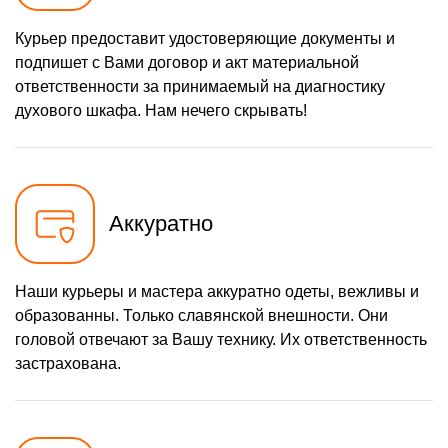
Курьер предоставит удостоверяющие документы и
подпишет с Вами договор и акт материальной
ответственности за принимаемый на диагностику
духового шкафа. Нам нечего скрывать!
Аккуратно
Наши курьеры и мастера аккуратно одеты, вежливы и
образованны. Только славянской внешности. Они
головой отвечают за Вашу технику. Их ответственность
застрахована.