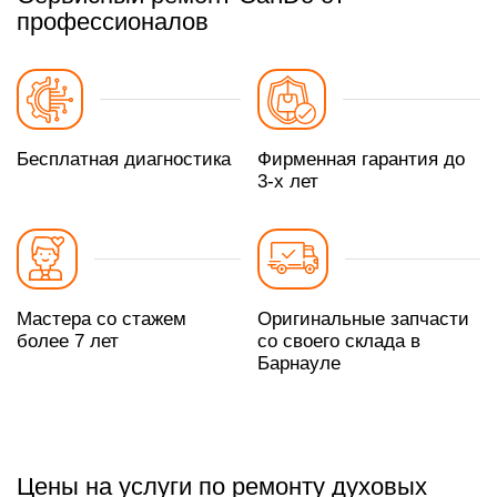
профессионалов
Бесплатная диагностика
Фирменная гарантия до
3-х лет
Мастера со стажем
Оригинальные запчасти
более 7 лет
со своего склада в
Барнауле
Цены на услуги по ремонту духовых