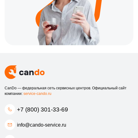
CanDo — федеральная сеть сервисных центров. Официальный сайт
компании:
service-cando.ru
+7 (800) 301-33-69
info@cando-service.ru