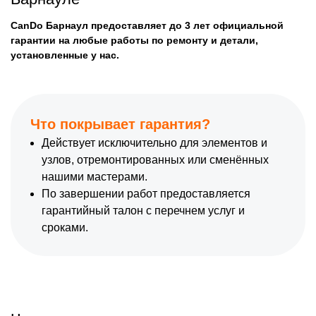
CanDo Барнаул предоставляет до 3 лет официальной
гарантии на любые работы по ремонту и детали,
установленные у нас.
Что покрывает гарантия?
Действует исключительно для элементов и
узлов, отремонтированных или сменённых
нашими мастерами.
По завершении работ предоставляется
гарантийный талон с перечнем услуг и
сроками.