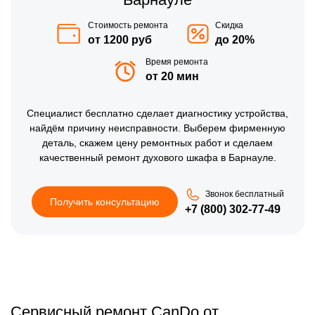
Стоимость ремонта
Скидка
от 1200 руб
до 20%
Время ремонта
от 20 мин
Специалист бесплатно сделает диагностику устройства,
найдём причину неисправности. Выберем фирменную
деталь, скажем цену ремонтных работ и сделаем
качественный ремонт духового шкафа в Барнауле.
Звонок бесплатный
Получить консультацию
+7 (800) 302-77-49
Сервисный ремонт CanDo от