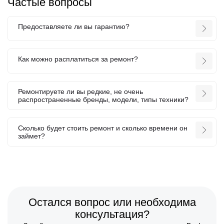
Частые вопросы
Предоставляете ли вы гарантию?
Как можно расплатиться за ремонт?
Ремонтируете ли вы редкие, не очень
распространенные бренды, модели, типы техники?
Сколько будет стоить ремонт и сколько времени он
займет?
Остался вопрос или необходима
консультация?