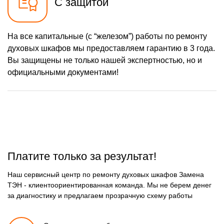
С защитой
На все капитальные (с “железом”) работы по ремонту
духовых шкафов мы предоставляем гарантию в 3 года.
Вы защищены не только нашей экспертностью, но и
официальными документами!
Платите только за результат!
Наш сервисный центр по ремонту духовых шкафов Замена
ТЭН - клиентоориентированная команда. Мы не берем денег
за диагностику и предлагаем прозрачную схему работы