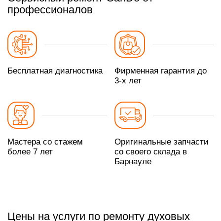
профессионалов
Бесплатная диагностика
Фирменная гарантия до
3-х лет
Мастера со стажем
Оригинальные запчасти
более 7 лет
со своего склада в
Барнауле
Цены на услуги по ремонту духовых