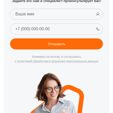
Задайте его нам и специалист проконсультирует Вас!
Отправить
Нажимая на кнопку, я соглашаюсь
с политикой обработки и хранения персональных данных