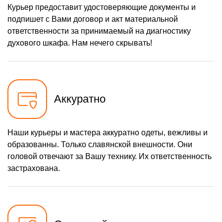
Курьер предоставит удостоверяющие документы и
подпишет с Вами договор и акт материальной
ответственности за принимаемый на диагностику
духового шкафа. Нам нечего скрывать!
Аккуратно
Наши курьеры и мастера аккуратно одеты, вежливы и
образованны. Только славянской внешности. Они
головой отвечают за Вашу технику. Их ответственность
застрахована.