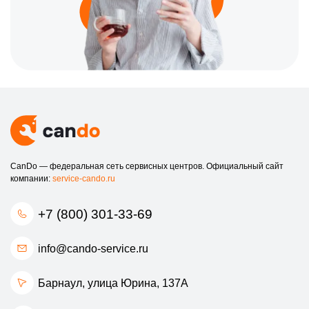
CanDo — федеральная сеть сервисных центров. Официальный сайт
компании:
service-cando.ru
+7 (800) 301-33-69
info@cando-service.ru
Барнаул, улица Юрина, 137А