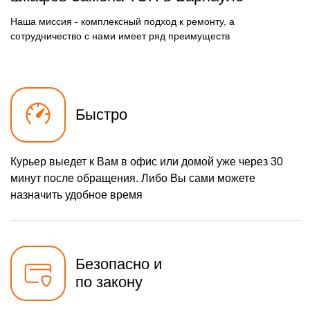
Наша миссия - комплексный подход к ремонту, а
сотрудничество с нами имеет ряд преимуществ
Быстро
Курьер выедет к Вам в офис или домой уже через 30
минут после обращения. Либо Вы сами можете
назначить удобное время
Безопасно и
по закону