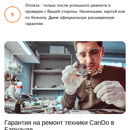
Оплата - только после успешного ремонта и
проверки
с Вашей стороны. Наличными, картой или
5
по безналу.
Даем официальную расширенную
гарантию
Гарантия на ремонт техники CanDo в
Барнауле