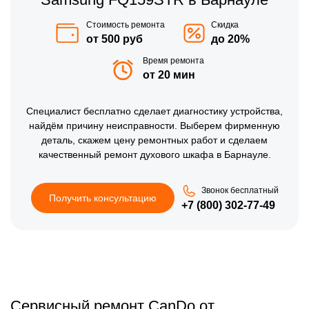
Стоимость ремонта
Скидка
от 500 руб
до 20%
Время ремонта
от 20 мин
Специалист бесплатно сделает диагностику устройства,
найдём причину неисправности. Выберем фирменную
деталь, скажем цену ремонтных работ и сделаем
качественный ремонт духового шкафа в Барнауле.
Звонок бесплатный
Получить консультацию
+7 (800) 302-77-49
Сервисный ремонт CanDo от