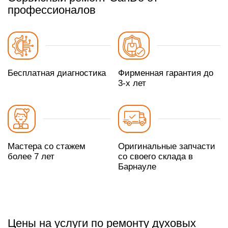
профессионалов
Бесплатная диагностика
Фирменная гарантия до
3-х лет
Мастера со стажем
Оригинальные запчасти
более 7 лет
со своего склада в
Барнауле
Цены на услуги по ремонту духовых