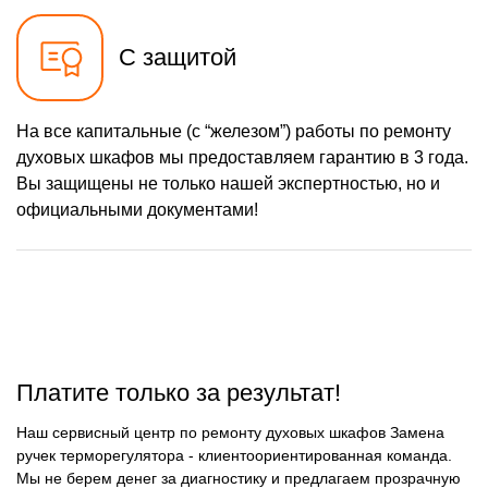
С защитой
На все капитальные (с “железом”) работы по ремонту
духовых шкафов мы предоставляем гарантию в 3 года.
Вы защищены не только нашей экспертностью, но и
официальными документами!
Платите только за результат!
Наш сервисный центр по ремонту духовых шкафов Замена
ручек терморегулятора - клиентоориентированная команда.
Мы не берем денег за диагностику и предлагаем прозрачную