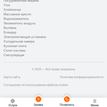
Посудомоечная машина
Утюг
Хлебопечка
Массажное кресло
Водонагреватель
Увлажнитель воздуха
Вытяжка
Блендер
Электропитающая установка
Холодильная камера
Кухонная плита
Сплит-система
Снегоуборщик
© 2026 — Все права защищены
Карта сайта
Политика конфиденциальности
Соглашение об использовании файлов cookies
Заявка
Позвонить
Услуги
Меню