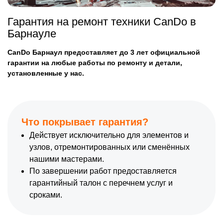
Гарантия на ремонт техники CanDo в
Барнауле
CanDo Барнаул предоставляет до 3 лет официальной
гарантии на любые работы по ремонту и детали,
установленные у нас.
Что покрывает гарантия?
Действует исключительно для элементов и
узлов, отремонтированных или сменённых
нашими мастерами.
По завершении работ предоставляется
гарантийный талон с перечнем услуг и
сроками.