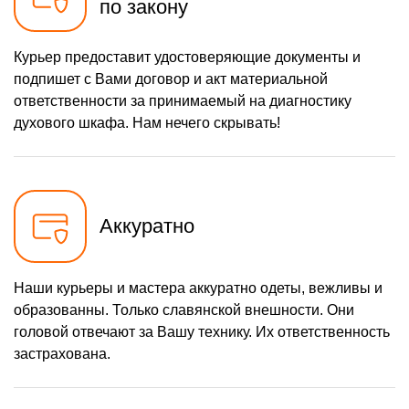
по закону
Курьер предоставит удостоверяющие документы и
подпишет с Вами договор и акт материальной
ответственности за принимаемый на диагностику
духового шкафа. Нам нечего скрывать!
Аккуратно
Наши курьеры и мастера аккуратно одеты, вежливы и
образованны. Только славянской внешности. Они
головой отвечают за Вашу технику. Их ответственность
застрахована.