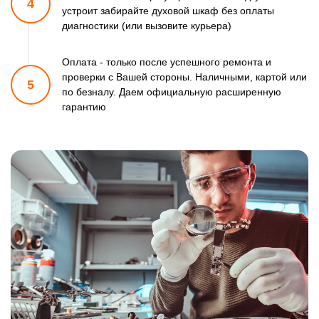
4
устроит забирайте духовой шкаф
без оплаты
диагностики (или вызовите курьера)
Оплата - только после успешного ремонта и
проверки
с Вашей стороны. Наличными, картой или
5
по безналу.
Даем официальную расширенную
гарантию