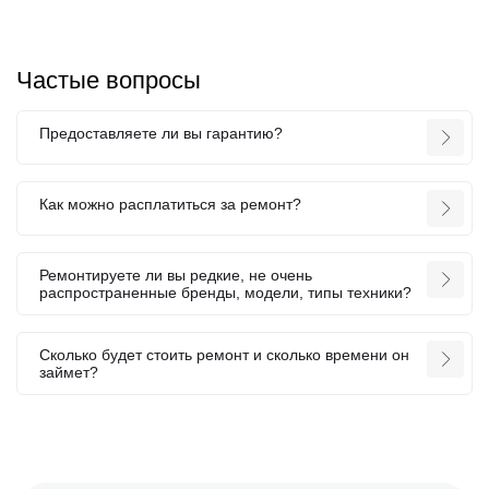
Частые вопросы
Предоставляете ли вы гарантию?
Как можно расплатиться за ремонт?
Ремонтируете ли вы редкие, не очень
распространенные бренды, модели, типы техники?
Сколько будет стоить ремонт и сколько времени он
займет?