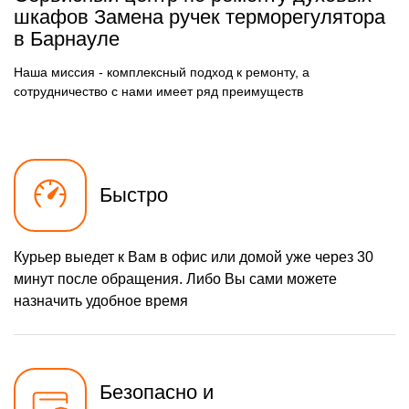
шкафов Замена ручек терморегулятора
в Барнауле
Наша миссия - комплексный подход к ремонту, а
сотрудничество с нами имеет ряд преимуществ
Быстро
Курьер выедет к Вам в офис или домой уже через 30
минут после обращения. Либо Вы сами можете
назначить удобное время
Безопасно и