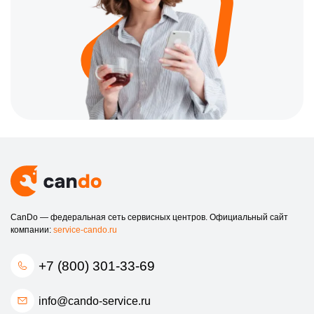
CanDo — федеральная сеть сервисных центров. Официальный сайт
компании:
service-cando.ru
+7 (800) 301-33-69
info@cando-service.ru