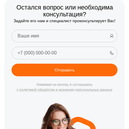
Остался вопрос или необходима
консультация?
Задайте его нам и специалист проконсультирует Вас!
Отправить
Нажимая на кнопку, я соглашаюсь
с политикой обработки и хранения персональных данных