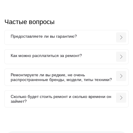
Частые вопросы
Предоставляете ли вы гарантию?
Как можно расплатиться за ремонт?
Ремонтируете ли вы редкие, не очень
распространенные бренды, модели, типы техники?
Сколько будет стоить ремонт и сколько времени он
займет?