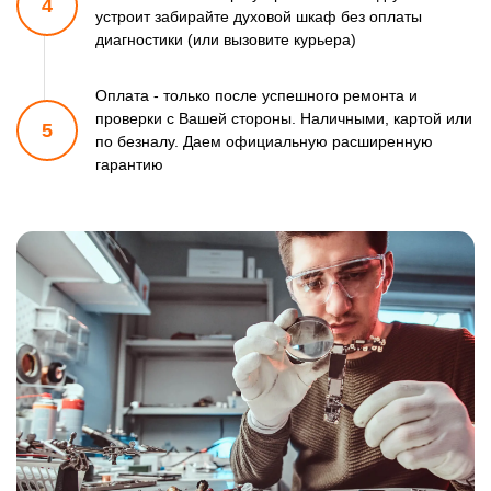
4
устроит забирайте духовой шкаф
без оплаты
диагностики (или вызовите курьера)
Оплата - только после успешного ремонта и
проверки
с Вашей стороны. Наличными, картой или
5
по безналу.
Даем официальную расширенную
гарантию