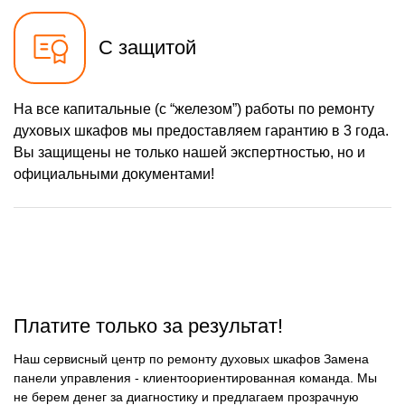
С защитой
На все капитальные (с “железом”) работы по ремонту
духовых шкафов мы предоставляем гарантию в 3 года.
Вы защищены не только нашей экспертностью, но и
официальными документами!
Платите только за результат!
Наш сервисный центр по ремонту духовых шкафов Замена
панели управления - клиентоориентированная команда. Мы
не берем денег за диагностику и предлагаем прозрачную