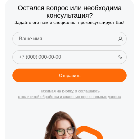
Остался вопрос или необходима
консультация?
Задайте его нам и специалист проконсультирует Вас!
Отправить
Нажимая на кнопку, я соглашаюсь
с политикой обработки и хранения персональных данных