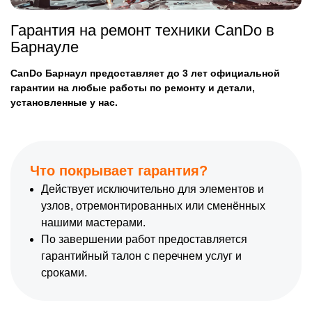
Гарантия на ремонт техники CanDo в
Барнауле
CanDo Барнаул предоставляет до 3 лет официальной
гарантии на любые работы по ремонту и детали,
установленные у нас.
Что покрывает гарантия?
Действует исключительно для элементов и
узлов, отремонтированных или сменённых
нашими мастерами.
По завершении работ предоставляется
гарантийный талон с перечнем услуг и
сроками.