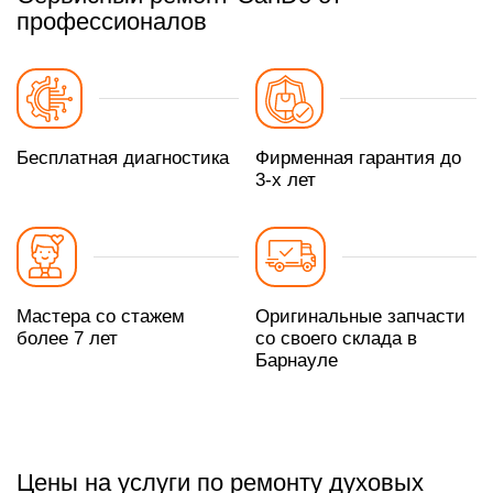
профессионалов
Бесплатная диагностика
Фирменная гарантия до
3-х лет
Мастера со стажем
Оригинальные запчасти
более 7 лет
со своего склада в
Барнауле
Цены на услуги по ремонту духовых