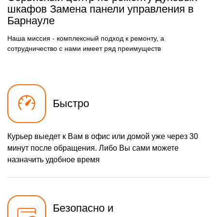
шкафов Замена панели управления в
Барнауле
Наша миссия - комплексный подход к ремонту, а
сотрудничество с нами имеет ряд преимуществ
Быстро
Курьер выедет к Вам в офис или домой уже через 30
минут после обращения. Либо Вы сами можете
назначить удобное время
Безопасно и