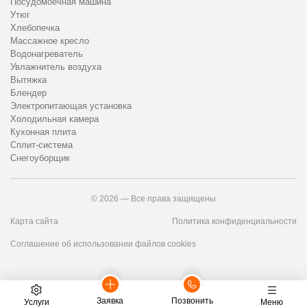
Посудомоечная машина
Утюг
Хлебопечка
Массажное кресло
Водонагреватель
Увлажнитель воздуха
Вытяжка
Блендер
Электропитающая установка
Холодильная камера
Кухонная плита
Сплит-система
Снегоуборщик
© 2026 — Все права защищены
Карта сайта
Политика конфиденциальности
Соглашение об использовании файлов cookies
Заявка
Позвонить
Услуги
Меню