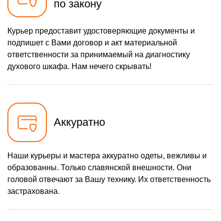
по закону
Курьер предоставит удостоверяющие документы и
подпишет с Вами договор и акт материальной
ответственности за принимаемый на диагностику
духового шкафа. Нам нечего скрывать!
Аккуратно
Наши курьеры и мастера аккуратно одеты, вежливы и
образованны. Только славянской внешности. Они
головой отвечают за Вашу технику. Их ответственность
застрахована.