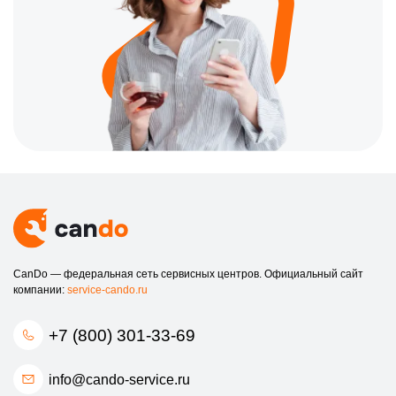
CanDo — федеральная сеть сервисных центров. Официальный сайт
компании:
service-cando.ru
+7 (800) 301-33-69
info@cando-service.ru