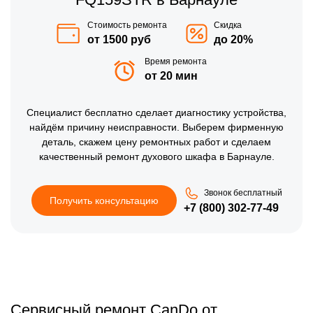
Стоимость ремонта
Скидка
от 1500 руб
до 20%
Время ремонта
от 20 мин
Специалист бесплатно сделает диагностику устройства,
найдём причину неисправности. Выберем фирменную
деталь, скажем цену ремонтных работ и сделаем
качественный ремонт духового шкафа в Барнауле.
Звонок бесплатный
Получить консультацию
+7 (800) 302-77-49
Сервисный ремонт CanDo от